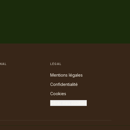
NAL
LÉGAL
Mentions légales
Confidentialité
Cookies
Gérer mes cookies