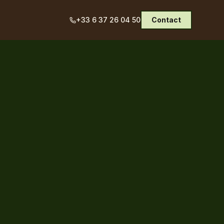
+33 6 37 26 04 50
Contact