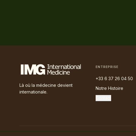
ENTREPRISE
+33 6 37 26 04 50
Là où la médecine devient
Notre Histoire
internationale.
Contact