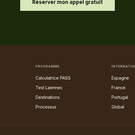
Réserver mon appel gratuit
PROGRAMME
INTERNATIO
Calculatrice PASS
Espagne
Test Laennec
France
Destinations
Portugal
Processus
Global