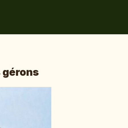
s gérons