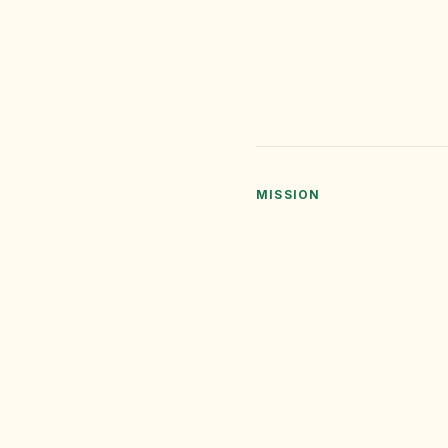
MISSION