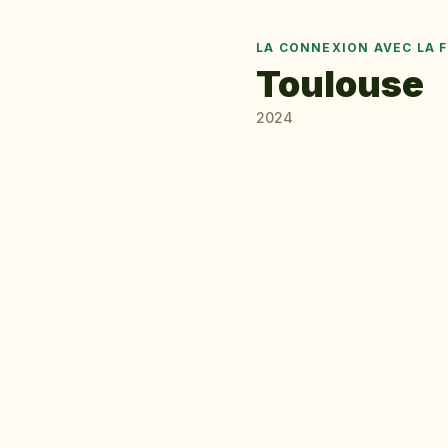
LA CONNEXION AVEC LA 
Toulouse
2024