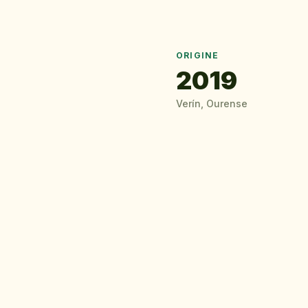
ORIGINE
2019
Verín, Ourense