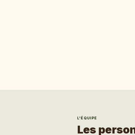
L'ÉQUIPE
Les person