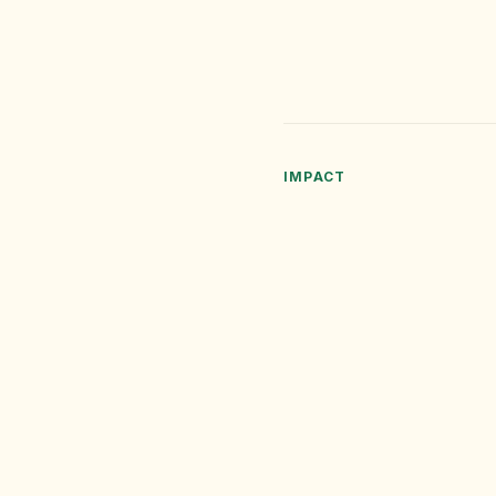
IMPACT