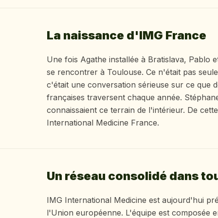
La naissance d'IMG France
Une fois Agathe installée à Bratislava, Pablo et
se rencontrer à Toulouse. Ce n'était pas seul
c'était une conversation sérieuse sur ce que de
françaises traversent chaque année. Stéphan
connaissaient ce terrain de l'intérieur. De cet
International Medicine France.
Un réseau consolidé dans tou
IMG International Medicine est aujourd'hui pr
l'Union européenne. L'équipe est composée en