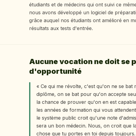
étudiants et de médecins qui ont suivi ce mêm
nous avons développé un logiciel de préparat
grâce auquel nos étudiants ont amélioré en 
résultats aux tests d'entrée.
Aucune vocation ne doit se p
d'opportunité
« Ce qui me révolte, c'est qu'on ne se bat
diplôme, on se bat pour qu'on accepte se
la chance de prouver qu'on en est capable
les années de formation qui vous attendent
le système public croit qu'une note d'admiss
sera un bon médecin. Nous, on croit que la
chose que tu portes en toi depuis toujours.