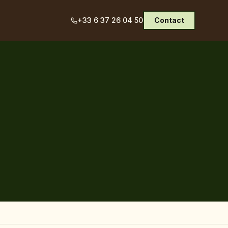
+33 6 37 26 04 50
Contact