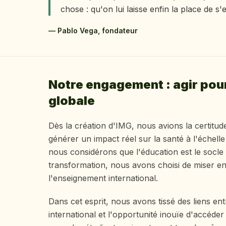
chose : qu'on lui laisse enfin la place de s'
— Pablo Vega, fondateur
Notre engagement : agir pour
globale
Dès la création d'IMG, nous avions la certitud
générer un impact réel sur la santé à l'échell
nous considérons que l'éducation est le socle 
transformation, nous avons choisi de miser en
l'enseignement international.
Dans cet esprit, nous avons tissé des liens en
international et l'opportunité inouïe d'accéd