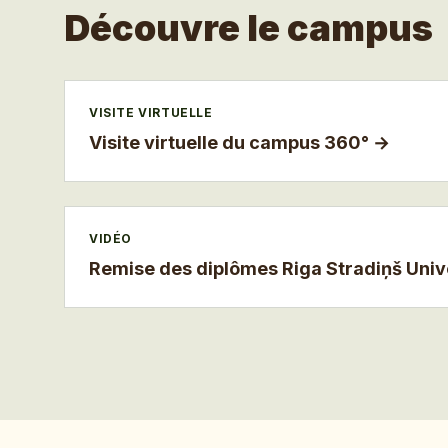
Découvre le campus
VISITE VIRTUELLE
Visite virtuelle du campus 360°
→
VIDÉO
Remise des diplômes Riga Stradiņš Univ