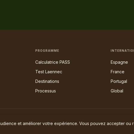
PROGRAMME
INTERNATIO
Calculatrice PASS
Espagne
Test Laennec
France
Destinations
Portugal
Processus
Global
.
audience et améliorer votre expérience. Vous pouvez accepter ou r