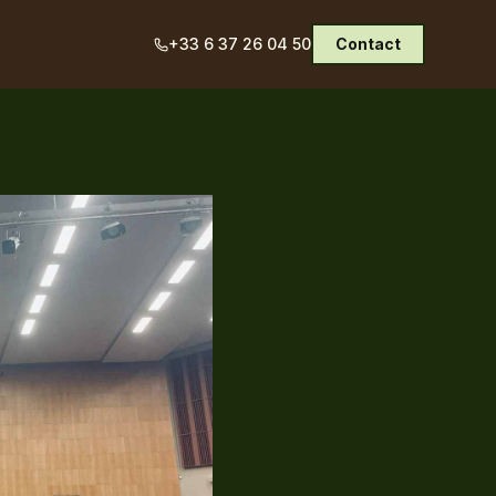
+33 6 37 26 04 50
Contact