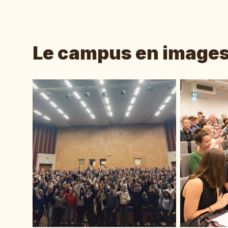
Le campus en image