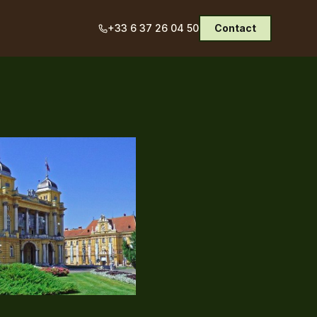
+33 6 37 26 04 50
Contact