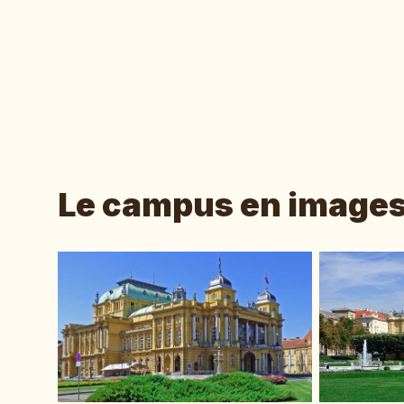
Le campus en image